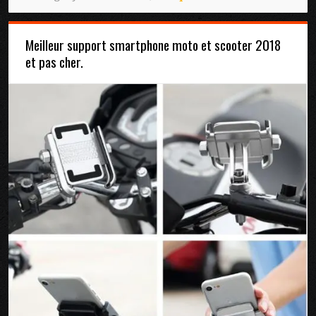
Meilleur support smartphone moto et scooter 2018
et pas cher.