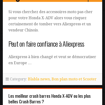
Si vous cherchez des accessoires moto pas cher
pour votre Honda X-ADV alors vous risquez
certainement de tomber vers Aliexpress et un
vendeur Chinois.
Peut on faire confiance à Aliexpress
Aliexpress à bien changé et veut se démocratiser
en Europe …
Category:
Blabla news
,
Bon plan moto et Scooter
Les meilleur crash barres Honda X-ADV ou les plus
belles Crash Barres ?