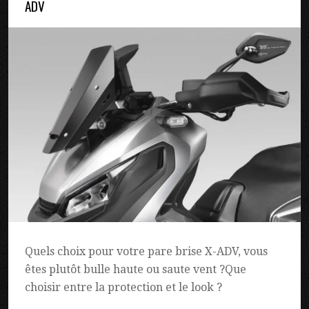
ADV
Quels choix pour votre pare brise X-ADV, vous
êtes plutôt bulle haute ou saute vent ?Que
choisir entre la protection et le look ?