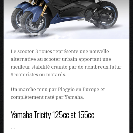
Le scooter 3 roues représente une nouvelle
alternative au scooter urbain apportant une
meilleur stabilité crainte par de nombreux futur
Scooteristes ou motards.
Un marche tenu par Piaggio en Europe et
complètement raté par Yamaha.
Yamaha Tricity 125cc et 155cc
…