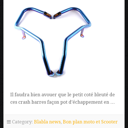
Il faudra bien avouer que le petit coté bleuté de
ces crash barres façon pot d’échappement en …
Category:
Blabla news
,
Bon plan moto et Scooter