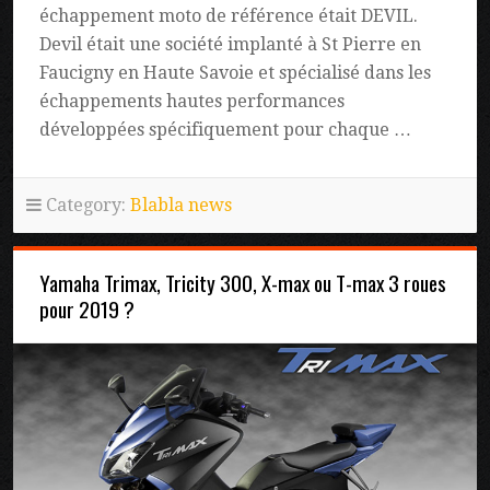
échappement moto de référence était DEVIL.
Devil était une société implanté à St Pierre en
Faucigny en Haute Savoie et spécialisé dans les
échappements hautes performances
développées spécifiquement pour chaque …
Category:
Blabla news
Yamaha Trimax, Tricity 300, X-max ou T-max 3 roues
pour 2019 ?