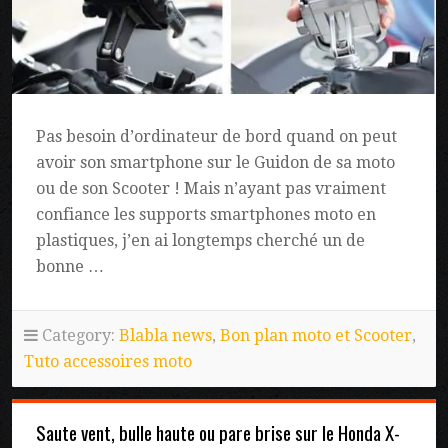
Pas besoin d’ordinateur de bord quand on peut
avoir son smartphone sur le Guidon de sa moto
ou de son Scooter ! Mais n’ayant pas vraiment
confiance les supports smartphones moto en
plastiques, j’en ai longtemps cherché un de
bonne …
Category:
Blabla news
,
Bon plan moto et Scooter
,
Tuto accessoires moto
Saute vent, bulle haute ou pare brise sur le Honda X-