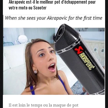
Akrapovic est-il le meilleur pot d’échappement pour
votre moto ou Scooter
Il est loin le temps ou la maque de pot