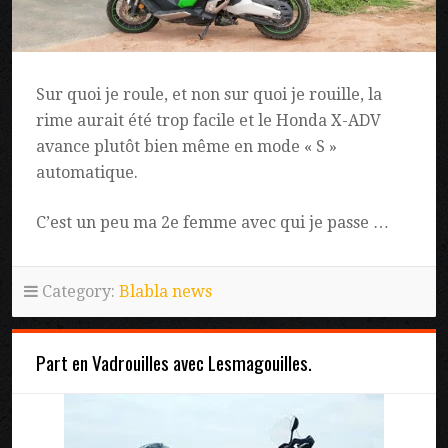
Sur quoi je roule, et non sur quoi je rouille, la
rime aurait été trop facile et le Honda X-ADV
avance plutôt bien même en mode « S »
automatique.
C’est un peu ma 2e femme avec qui je passe …
Category:
Blabla news
Part en Vadrouilles avec Lesmagouilles.