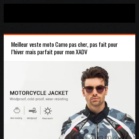
Meilleur veste moto Camo pas cher, pas fait pour
l’hiver mais parfait pour mon XADV