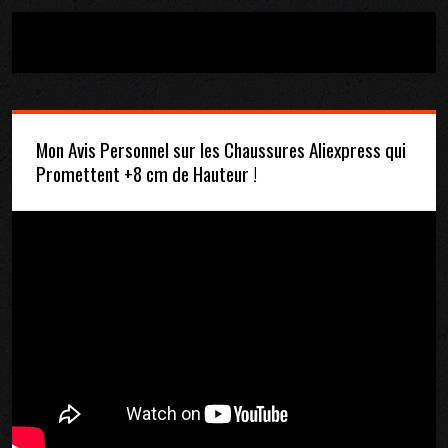
Mon Avis Personnel sur les Chaussures Aliexpress qui
Promettent +8 cm de Hauteur !