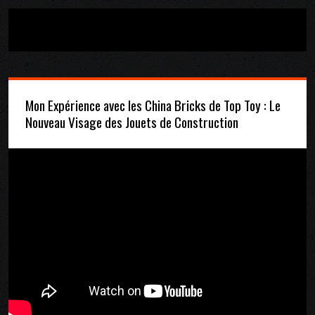
Mon Expérience avec les China Bricks de Top Toy : Le
Nouveau Visage des Jouets de Construction